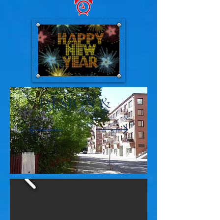
DESIGN &