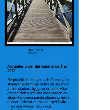
Foto: Bengt
Nilsson
Aktiviteter under det kommande året
2022
De projekt föreningen och föreningens
styrelsemedlemmar aktiverat sig kring
är när stadens byggplaner hotar våra
grönområden och när avsaknaden av
långsiktig övergripande planering helt i
onödan riskerar att skada skyddsvärd
miljö och viktiga natur- och